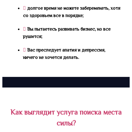
долгое время не можете забеременеть, хотя
со здоровьем все в порядке;
Вы пытаетесь развивать бизнес, но все
рушится;
Вас преследует апатия и депрессия,
ничего не хочется делать.
Как выглядит услуга поиска места
силы?