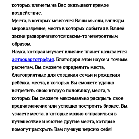
которых планеты на Вас оказывают прямое
воздействие.
Места, в которых меняются Ваши мысли, взгляды
мировоззрение, места в которых события в Вашей
жизни разворачиваются каким-то невероятным
образом.
Наука, которая изучает влияние планет называется
астрокартография
.
Благодаря этой науке и точным
расчетам, Вы сможете определить места,
благоприятные для создания семьи и рождения
ребёнка, места, в которых Вы сможете удачно
встретить свою вторую половинку, места, в
которых Вы сможете максимально раскрыть свое
предназначение или успешно построить бизнес, Вы
узнаете места, в которые можно отправиться в
путешествие и многие другие места, которые
помогут раскрыть Вам лучшую версию себя!