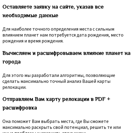
Оставляете заявку на сайте, указав все
необходимые данные
Для наиболее точного определения места с сильным
влиянием планет нам потребуется дата рождения, место
рождения и время рождения.
Вычисляем и расшифровываем влияние планет на
города
Для этого мы разработали алгоритмы, позволяющие
сделать максимально точный анализ Вашей карты
релокации.
Отправляем Вам карту релокации в PDF +
расшифровка
Она поможет Вам выбрать места, где Вы сможете
максимально раскрыть свой потенциал, решить те или