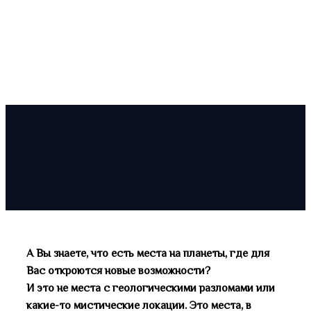
А Вы знаете, что есть места на планеты, где для
Вас откроются новые возможности?
И это не места с геологическими разломами или
какие-то мистические локации. Это места, в