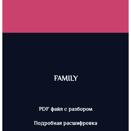
FAMILY
PDF файл с разбором
Подробная расшифровка