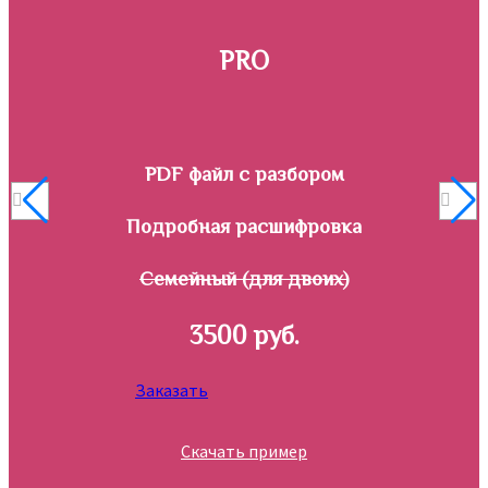
PRO
PDF файл с разбором
Подробная расшифровка
Семейный (для двоих)
3500 руб.
Заказать
Скачать пример