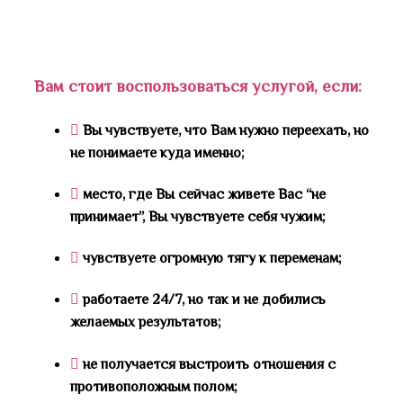
Вам стоит воспользоваться услугой, если:
Вы чувствуете, что Вам нужно переехать, но
не понимаете куда именно;
место, где Вы сейчас живете Вас “не
принимает”, Вы чувствуете себя чужим;
чувствуете огромную тягу к переменам;
работаете 24/7, но так и не добились
желаемых результатов;
не получается выстроить отношения с
противоположным полом;