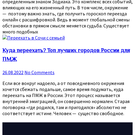
определенным знаком Зодиака. Это комплекс всех событий,
влияющих на его жизненный путь. В том числе, окружение
— поэтому важно знать, где получить гороскоп переезда
онлайн с расшифровкой. Ведь в момент глобальной смены
обстановки в прямом смысле меняется судьба. Существует
много подобных
Куда переехать? Топ лучших городов России для
ПМЖ
26.08.2022
No Comments
Если все вокруг надоело, а от повседневного окружения
хочется сбежать подальше, самое время подумать, куда
переехать на ПМЖ в России. Этот процесс называется
внутренней эмиграцией, он совершенно нормален. Старая
поговорка «где родился, там и пригодился» абсолютно не
соответствует истине. Человек — существо свободное.