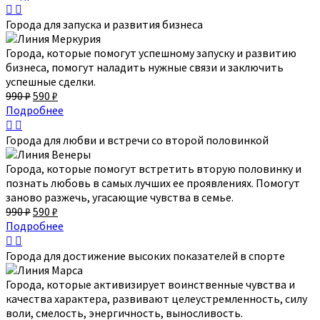
Города для запуска и развития бизнеса
Города, которые помогут успешному запуску и развитию
бизнеса, помогут наладить нужные связи и заключить
успешные сделки.
990
₽
590
₽
Подробнее
Города для любви и встречи со второй половинкой
Города, которые помогут встретить вторую половинку и
познать любовь в самых лучших ее проявлениях. Помогут
заново разжечь, угасающие чувства в семье.
990
₽
590
₽
Подробнее
Города для достижение высоких показателей в спорте
Города, которые активизирует воинственные чувства и
качества характера, развивают целеустремленность, силу
воли, смелость, энергичность, выносливость.