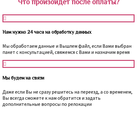
Что произойдет после оплаты?
Нам нужно 24 часа на обработку данных
Мы обработаем данные и Вышлем файл, если Вами выбран
пакет с консультацией, свяжемся с Вами и назначим время
Мы будем на связи
Даже если Вы не сразу решитесь на переезд, а со временем,
Вы всегда сможете к нам обратится и задать
дополнительные вопросы по релокации
Возможно, это произойдет не сразу, но в какой-